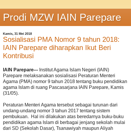
Prodi MZW IAIN Parepare
Kamis, 31 Mei 2018
Sosialisasi PMA Nomor 9 tahun 2018:
IAIN Parepare diharapkan Ikut Beri
Kontribusi
IAIN Parepare---
Institut Agama Islam Negeri (IAIN)
Parepare melaksanakan sosialisasi Peraturan Menteri
Agama (PMA) nomor 9 tahun 2018 tentang buku pendidikan
agama Islam di ruang Pascasarjana IAIN Parepare, Kamis
(31/05).
Peraturan Menteri Agama tersebut sebagai turunan dari
undang-undang nomor 3 tahun 2017 tentang sistem
pembukuan. Hal ini dilakukan atas beredarnya buku-buku
pendidikan agama Islam di berbagai jenjang sekolah mulai
dari SD (Sekolah Dasar), Tsanawiyah maupun Aliyah