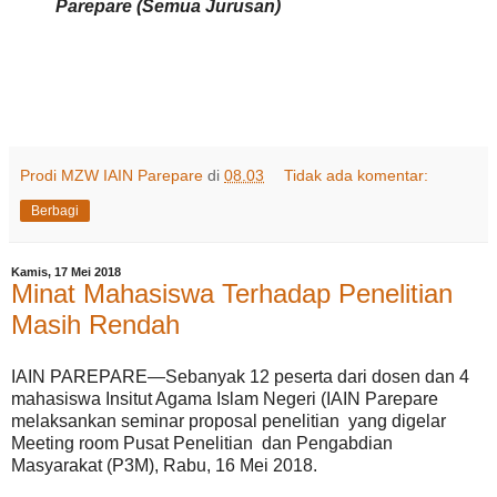
Parepare (Semua Jurusan)
Prodi MZW IAIN Parepare
di
08.03
Tidak ada komentar:
Berbagi
Kamis, 17 Mei 2018
Minat Mahasiswa Terhadap Penelitian
Masih Rendah
IAIN PAREPARE—Sebanyak 12 peserta dari dosen dan 4
mahasiswa Insitut Agama Islam Negeri (IAIN Parepare
melaksankan seminar proposal penelitian yang digelar
Meeting room Pusat Penelitian dan Pengabdian
Masyarakat (P3M), Rabu, 16 Mei 2018.