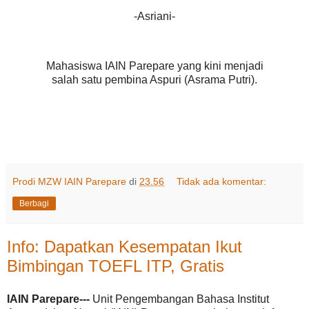
-Asriani-
Mahasiswa IAIN Parepare yang kini menjadi
salah satu pembina Aspuri (Asrama Putri).
Prodi MZW IAIN Parepare
di
23.56
Tidak ada komentar:
Berbagi
Info: Dapatkan Kesempatan Ikut
Bimbingan TOEFL ITP, Gratis
IAIN Parepare---
Unit Pengembangan Bahasa Institut