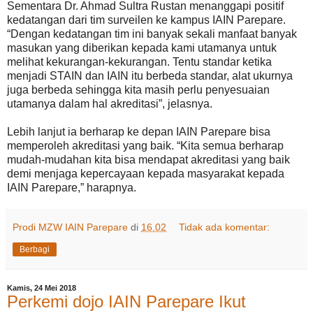
Sementara Dr. Ahmad Sultra Rustan menanggapi positif
kedatangan dari tim surveilen ke kampus IAIN Parepare.
“Dengan kedatangan tim ini banyak sekali manfaat banyak
masukan yang diberikan kepada kami utamanya untuk
melihat kekurangan-kekurangan. Tentu standar ketika
menjadi STAIN dan IAIN itu berbeda standar, alat ukurnya
juga berbeda sehingga kita masih perlu penyesuaian
utamanya dalam hal akreditasi”, jelasnya.
Lebih lanjut ia berharap ke depan IAIN Parepare bisa
memperoleh akreditasi yang baik. “Kita semua berharap
mudah-mudahan kita bisa mendapat akreditasi yang baik
demi menjaga kepercayaan kepada masyarakat kepada
IAIN Parepare,” harapnya.
Prodi MZW IAIN Parepare
di
16.02
Tidak ada komentar:
Berbagi
Kamis, 24 Mei 2018
Perkemi dojo IAIN Parepare Ikut