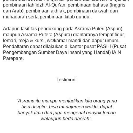
pembinaan tahfidzh Al-Qur'an, pembinaan bahasa (Inggris
dan Arab), pembinaan akhlak, pembinaan dakwah dan
muhadarah serta pembinaan kitab gundul.
Adapun fasilitas pendukung pada Asrama Puteri (Aspuri)
maupun Asrama Putera (Aspura) diantaranya tempat tidur,
lemari, meja & kursi, wc/kamar mandi dan dapur umum.
Pendaftaran dapat dilakukan di kantor pusat PASIH (Pusat
Pengembangan Sumber Daya Insani yang Handal) IAIN
Parepare.
Testimoni
"Asrama itu mampu menjadikan kita orang yang
bisa disiplin, bisa manajemen waktu, dapat
banyak ilmu dan juga mengenal banyak teman
walaupun beda daerah".