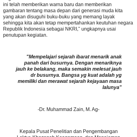
ini telah memberikan warna baru dan memberikan
gambaran tentang masa depan dari generasi muda kita
yang akan disuguhi buku-buku yang memang layak
sehingga kita akan tetap mempertahankan keutuhan negara
Republik Indonesia sebagai NKRI," ungkapnya usai
penutupan kegiatan.
"Mempelajari sejarah ibarat menarik anak
panah dari busurnya. Dengan menariknya
jauh ke belakang, maka semakin melesat jauh
dr busurnya. Bangsa yg kuat adalah yg
memiliki dan merawat sejarah kejayaan masa
lalunya"
-Dr. Muhammad Zain, M. Ag-
Kepala Pusat Penelitian dan Pengembangan