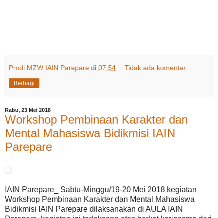
Prodi MZW IAIN Parepare
di
07.54
Tidak ada komentar:
Berbagi
Rabu, 23 Mei 2018
Workshop Pembinaan Karakter dan
Mental Mahasiswa Bidikmisi IAIN
Parepare
IAIN Parepare_ Sabtu-Minggu/19-20 Mei 2018 kegiatan
Workshop Pembinaan Karakter dan Mental Mahasiswa
Bidikmisi IAIN Parepare dilaksanakan di AULA IAIN