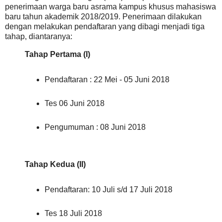
penerimaan warga baru asrama kampus khusus mahasiswa
baru tahun akademik 2018/2019. Penerimaan dilakukan
dengan melakukan pendaftaran yang dibagi menjadi tiga
tahap, diantaranya:
Tahap Pertama (I)
Pendaftaran : 22 Mei - 05 Juni 2018
Tes 06 Juni 2018
Pengumuman : 08 Juni 2018
Tahap Kedua (II)
Pendaftaran: 10 Juli s/d 17 Juli 2018
Tes 18 Juli 2018