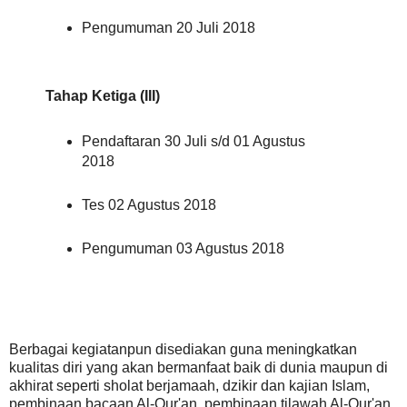
Pengumuman 20 Juli 2018
Tahap Ketiga (III)
Pendaftaran 30 Juli s/d 01 Agustus
2018
Tes 02 Agustus 2018
Pengumuman 03 Agustus 2018
Berbagai kegiatanpun disediakan guna meningkatkan
kualitas diri yang akan bermanfaat baik di dunia maupun di
akhirat seperti sholat berjamaah, dzikir dan kajian Islam,
pembinaan bacaan Al-Qur'an, pembinaan tilawah Al-Qur'an,