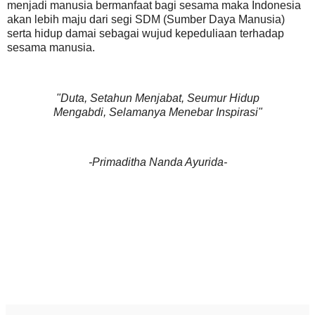
menjadi manusia bermanfaat bagi sesama maka Indonesia
akan lebih maju dari segi SDM (Sumber Daya Manusia)
serta hidup damai sebagai wujud kepeduliaan terhadap
sesama manusia.
"Duta, Setahun Menjabat, Seumur Hidup
Mengabdi, Selamanya Menebar Inspirasi"
-Primaditha Nanda Ayurida-