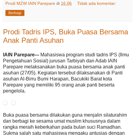
Prodi MZW IAIN Parepare
di
16.06
Tidak ada komentar:
Berbagi
Prodi Tadris IPS, Buka Puasa Bersama
Anak Panti Asuhan
IAIN Parepare---
Mahasiswa program studi tadris IPS (Ilmu
Pengetahuan Sosial) jurusan Tarbiyah dan Adab IAIN
Parepare melaksanakan buka puasa bersama anak panti
asuhan (27/05). Kegiatan tersebut dilaksanakan di Panti
asuhan Al-Birru Bumi Harapan, Bacukiki Barat kota
Parepare yang memiliki 95 orang anak panti beserta
pengelola.
Buka puasa bersama dilakukan guna menjalin silaturahim
dan berbagi ke sesama umat muslim khususnya dalam
rangka meraih keberkahan pada bulan suci Ramadhan.
Sukma salah satu mahasiswa mengaku antusias dengan