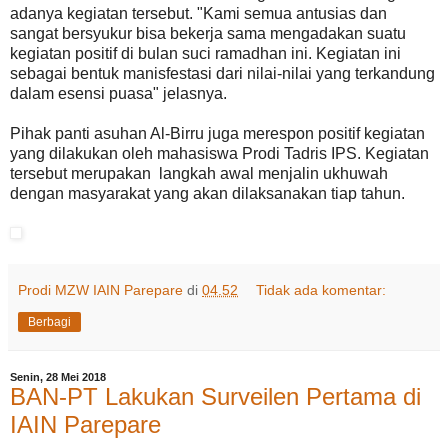
adanya kegiatan tersebut. "Kami semua antusias dan
sangat bersyukur bisa bekerja sama mengadakan suatu
kegiatan positif di bulan suci ramadhan ini. Kegiatan ini
sebagai bentuk manisfestasi dari nilai-nilai yang terkandung
dalam esensi puasa" jelasnya.
Pihak panti asuhan Al-Birru juga merespon positif kegiatan
yang dilakukan oleh mahasiswa Prodi Tadris IPS. Kegiatan
tersebut merupakan langkah awal menjalin ukhuwah
dengan masyarakat yang akan dilaksanakan tiap tahun.
Prodi MZW IAIN Parepare
di
04.52
Tidak ada komentar:
Berbagi
Senin, 28 Mei 2018
BAN-PT Lakukan Surveilen Pertama di
IAIN Parepare