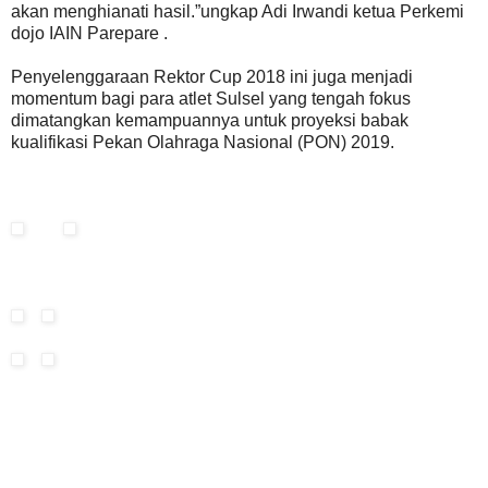
akan menghianati hasil.”ungkap Adi Irwandi ketua Perkemi
dojo IAIN Parepare .
Penyelenggaraan Rektor Cup 2018 ini juga menjadi
momentum bagi para atlet Sulsel yang tengah fokus
dimatangkan kemampuannya untuk proyeksi babak
kualifikasi Pekan Olahraga Nasional (PON) 2019.