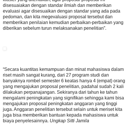
disesuaiakan dengan standar ilmiah dan memberikan
evaluasi agar disesuaikan dengan standar yang ada pada
pedoman, dan kita megevaluasi proposal tersebut dan
memberikan penilaian kemudian perbaikan-perbaikan yang
diberikan sebelum turun melaksanakan penelitian”.
“Secara kuantitas kemampuan dan minat mahasiswa dalam
riset masih sangat kurang, dari 27 program studi dan
banyaknya rombel semester 6 keatas hanya 4 (empat) orang
yang mengajukan proposal penelitian, padahal sudah 2 kali
dilakukan perpanajangan. Sekiranya dari tahun ke tahun
mengalami peningkatan yang signifikan sehingga kami bisa
mengajukan proposal peningkatan anggaran yang tinggi
juga. Anggaran penelitian tersebut selain untuk meriset kita
juga bisa memberikan bantuan kepada mahasiswa untuk
biaya penyelesainnya.
Ungkap Sitti Jamila