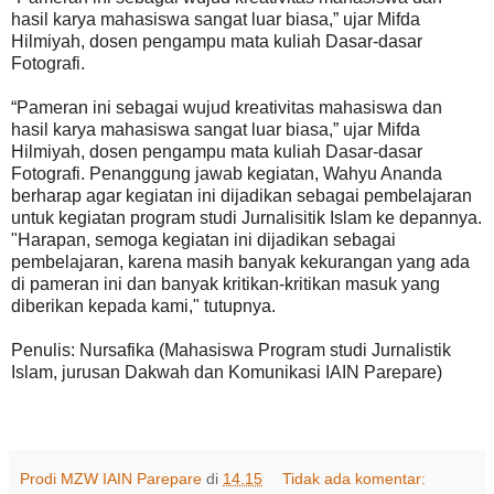
hasil karya mahasiswa sangat luar biasa,” ujar Mifda
Hilmiyah, dosen pengampu mata kuliah Dasar-dasar
Fotografi.
“Pameran ini sebagai wujud kreativitas mahasiswa dan
hasil karya mahasiswa sangat luar biasa,” ujar Mifda
Hilmiyah, dosen pengampu mata kuliah Dasar-dasar
Fotografi. Penanggung jawab kegiatan, Wahyu Ananda
berharap agar kegiatan ini dijadikan sebagai pembelajaran
untuk kegiatan program studi Jurnalisitik Islam ke depannya.
"Harapan, semoga kegiatan ini dijadikan sebagai
pembelajaran, karena masih banyak kekurangan yang ada
di pameran ini dan banyak kritikan-kritikan masuk yang
diberikan kepada kami," tutupnya.
Penulis: Nursafika (Mahasiswa Program studi Jurnalistik
Islam, jurusan Dakwah dan Komunikasi IAIN Parepare)
Prodi MZW IAIN Parepare
di
14.15
Tidak ada komentar: