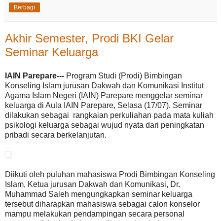
Berbagi
Akhir Semester, Prodi BKI Gelar
Seminar Keluarga
IAIN Parepare---
Program Studi (Prodi) Bimbingan
Konseling Islam jurusan Dakwah dan Komunikasi Institut
Agama Islam Negeri (IAIN) Parepare menggelar seminar
keluarga di Aula IAIN Parepare, Selasa (17/07). Seminar
dilakukan sebagai rangkaian perkuliahan pada mata kuliah
psikologi keluarga sebagai wujud nyata dari peningkatan
pribadi secara berkelanjutan.
Diikuti oleh puluhan mahasiswa Prodi Bimbingan Konseling
Islam, Ketua jurusan Dakwah dan Komunikasi, Dr.
Muhammad Saleh mengungkapkan seminar keluarga
tersebut diharapkan mahasiswa sebagai calon konselor
mampu melakukan pendampingan secara personal