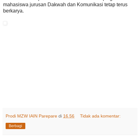
mahasiswa jurusan Dakwah dan Komunikasi tetap terus
berkarya.
Prodi MZW IAIN Parepare
di
16.56
Tidak ada komentar:
Berbagi