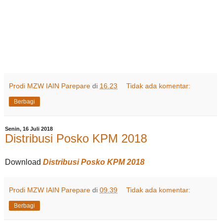
Prodi MZW IAIN Parepare
di
16.23
Tidak ada komentar:
Berbagi
Senin, 16 Juli 2018
Distribusi Posko KPM 2018
Download
Distribusi Posko KPM 2018
Prodi MZW IAIN Parepare
di
09.39
Tidak ada komentar:
Berbagi