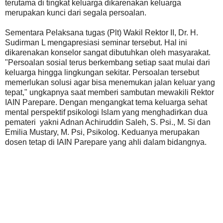
terutama di tingkat keluarga dikarenakan keluarga
merupakan kunci dari segala persoalan.
Sementara Pelaksana tugas (Plt) Wakil Rektor II, Dr. H.
Sudirman L mengapresiasi seminar tersebut. Hal ini
dikarenakan konselor sangat dibutuhkan oleh masyarakat.
"Persoalan sosial terus berkembang setiap saat mulai dari
keluarga hingga lingkungan sekitar. Persoalan tersebut
memerlukan solusi agar bisa menemukan jalan keluar yang
tepat," ungkapnya saat memberi sambutan mewakili Rektor
IAIN Parepare. Dengan mengangkat tema keluarga sehat
mental perspektif psikologi Islam yang menghadirkan dua
pemateri yakni Adnan Achiruddin Saleh, S. Psi., M. Si dan
Emilia Mustary, M. Psi, Psikolog. Keduanya merupakan
dosen tetap di IAIN Parepare yang ahli dalam bidangnya.