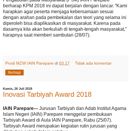
berharap KPM 2018 ini dapat berjalan dengan lancar. “Kami
harapkan agar peserta menjaga kebersamaan sesuai
dengan arahan pada pembekalan dan teori yang selama ini
diperoleh bisa diaplikasikan di masyarakat. Karena pada
dasarnya kita akan berkuliah di tengah-tengah masyarakat,”
harapnya saat memberi sambutan (28/07).
Prodi MZW IAIN Parepare
di
03.17
Tidak ada komentar:
Berbagi
Kamis, 26 Juli 2018
Inovasi Tarbiyah Award 2018
IAIN Parepare---
Jurusan Tarbiyah dan Adab Institut Agama
Islam Negeri (IAIN) Parepare menggelar pembukaan
Tarbiyah Award di Aula IAIN Parepare, Rabu (25/07).
Tarbiyah Award merupakan kegiatan rutin jurusan yang