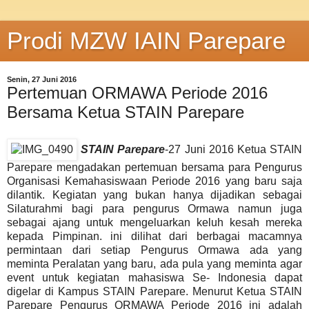
Prodi MZW IAIN Parepare
Senin, 27 Juni 2016
Pertemuan ORMAWA Periode 2016
Bersama Ketua STAIN Parepare
STAIN Parepare
-27 Juni 2016 Ketua STAIN
Parepare mengadakan pertemuan bersama para Pengurus
Organisasi Kemahasiswaan Periode 2016 yang baru saja
dilantik. Kegiatan yang bukan hanya dijadikan sebagai
Silaturahmi bagi para pengurus Ormawa namun juga
sebagai ajang untuk mengeluarkan keluh kesah mereka
kepada Pimpinan. ini dilihat dari berbagai macamnya
permintaan dari setiap Pengurus Ormawa ada yang
meminta Peralatan yang baru, ada pula yang meminta agar
event untuk kegiatan mahasiswa Se- Indonesia dapat
digelar di Kampus STAIN Parepare. Menurut Ketua STAIN
Parepare Pengurus ORMAWA Periode 2016 ini adalah