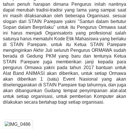
tahun penuh harapan dimana Pengurus inilah nantinya
dapat merubah tradisi-tradisi yang lama yang sampai saat
ini masih dilaksanakan oleh beberapa Organisasi. sesuai
slogan dari STAIN Parepare yakni "Santun dalam bertutur
Sopan dalam Berprilaku" untuk itu Pengurus Ormawa saat
ini harus menjadi Organisatoris yang profesional salah
satunya harus mematuhi Kode Etik Mahasiswa yang berlaku
di STAIN Parepare. untuk itu Ketua STAIN Parepare
menginginkan Akhir Juli seluruh Pengurus ORMAWA sudah
berada di Gedung PKM yang baru dan tentunya Ketua
STAIN Parepare juga memberikan janji kepada para
pengurus Ormawa yakni pada tahun 2017 bantuan untuk
Alat Band ANIMASI akan diberikan, untuk setiap Ormawa
akan diberikan 1 (satu) Event Nasional yang akan
diselenggarakan di STAIN Parepare tiap tahunnya, dan juga
akan dibangunkan Gudang tempat penyimpanan alat-alat
untuk setiap organisasi, untuk pemberian Komputer akan
dilakukan secara bertahap bagi setiap organisasi.