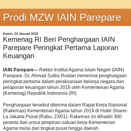
Prodi MZW IAIN Parepare
Kamis, 24 Januari 2019
Kemenag RI Beri Penghargaan IAIN
Parepare Peringkat Pertama Laporan
Keuangan
IAIN Parepare---
Rektor Institut Agama Islam Negeri (IAIN)
Parepare, Dr. Ahmad Sultra Rustan menerima penghargaan
peringkat pertama dalam pelaksanaan belanja negara dan
pelaporan keuangan tahun 2018 oleh Kementerian Agama
(Kemenag) Republik Indonesia (RI).
Penghargaan tersebut diterima dalam Rapat Kerja Nasional
(Rakernas) Kementerian Agama tahun 2019 di Hotel Shanri-
La Jakarta Pusat (Rabu, 23/01). Rakernas ini dihadiri 300
peserta dari unsur pimpinan satuan kerja Kementerian
Agama mulai dari tingkat pusat hingga daerah.