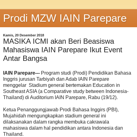
Prodi MZW IAIN Parepare
Kamis, 20 Desember 2018
MASIKA ICMI akan Beri Beasiswa
Mahasiswa IAIN Parepare Ikut Event
Antar Bangsa
IAIN Parepare---
Program studi (Prodi) Pendidikan Bahasa
Inggris jurusan Tarbiyah dan Adab IAIN Parepare
menggelar Stadium general bertemakan Education in
Southeast ASIA (a Comparative study between Indonesia-
Thailand) di Auditorium IAIN Parepare, Rabu (19/12).
Ketua Penanggungjawab Prodi Bahasa Inggirs (PBI),
Mujahidah mengungkapkan stadium general ini
dilaksanakan dalam rangka membuka cakrawala
mahasiswa dalam hal pendidikan antara Indonesia dan
Thailand.