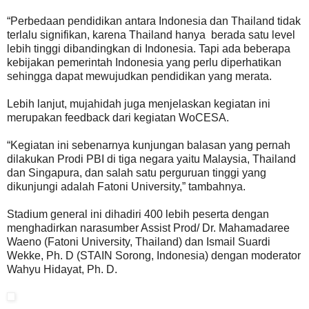
“Perbedaan pendidikan antara Indonesia dan Thailand tidak
terlalu signifikan, karena Thailand hanya berada satu level
lebih tinggi dibandingkan di Indonesia. Tapi ada beberapa
kebijakan pemerintah Indonesia yang perlu diperhatikan
sehingga dapat mewujudkan pendidikan yang merata.
Lebih lanjut, mujahidah juga menjelaskan kegiatan ini
merupakan feedback dari kegiatan WoCESA.
“Kegiatan ini sebenarnya kunjungan balasan yang pernah
dilakukan Prodi PBI di tiga negara yaitu Malaysia, Thailand
dan Singapura, dan salah satu perguruan tinggi yang
dikunjungi adalah Fatoni University,” tambahnya.
Stadium general ini dihadiri 400 lebih peserta dengan
menghadirkan narasumber Assist Prod/ Dr. Mahamadaree
Waeno (Fatoni University, Thailand) dan Ismail Suardi
Wekke, Ph. D (STAIN Sorong, Indonesia) dengan moderator
Wahyu Hidayat, Ph. D.